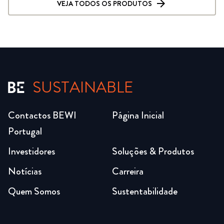
VEJA TODOS OS PRODUTOS
SUSTAINABLE
Contactos BEWI
Página Inicial
Portugal
Investidores
Soluções & Produtos
Notícias
Carreira
Quem Somos
Sustentabilidade