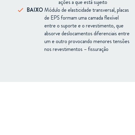
ações a que está sujeito
BAIXO
Módulo de elasticidade transversal, placas
de EPS formam uma camada flexível
entre o suporte e o revestimento, que
absorve deslocamentos diferenciais entre
um e outro provocando menores tensões
nos revestimentos – fissuração