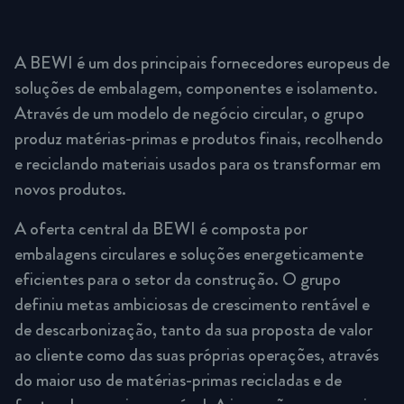
A BEWI é um dos principais fornecedores europeus de
soluções de embalagem, componentes e isolamento.
Através de um modelo de negócio circular, o grupo
produz matérias-primas e produtos finais, recolhendo
e reciclando materiais usados para os transformar em
novos produtos.
A oferta central da BEWI é composta por
embalagens circulares e soluções energeticamente
eficientes para o setor da construção. O grupo
definiu metas ambiciosas de crescimento rentável e
de descarbonização, tanto da sua proposta de valor
ao cliente como das suas próprias operações, através
do maior uso de matérias-primas recicladas e de