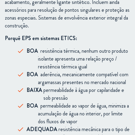
acabamento, geralmente ligante sintético. Incluem ainda
acessórios para resolução de pontos singulares e proteção as
zonas especiais. Sistemas de envolvência exterior integral da
construção.
Porquê EPS em sistemas ETICS:
BOA
resistência térmica, nenhum outro produto
isolante apresenta uma relação preço /
resistência térmica igual
BOA
aderência, mecanicamente compatível com
argamassas presentes no mercado nacional
BAIXA
permeabilidade à água por capilaridade e
sob pressão
BOA
permeabilidade ao vapor de água, minimiza a
acumulação de água no interior, por limite
dos fluxos de vapor
ADEQUADA
resistência mecânica para o tipo de