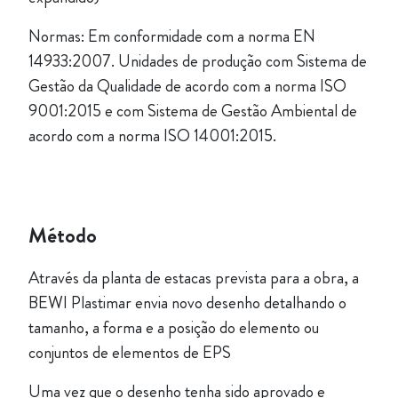
Normas: Em conformidade com a norma EN
14933:2007. Unidades de produção com Sistema de
Gestão da Qualidade de acordo com a norma ISO
9001:2015 e com Sistema de Gestão Ambiental de
acordo com a norma ISO 14001:2015.
Método
Através da planta de estacas prevista para a obra, a
BEWI Plastimar envia novo desenho detalhando o
tamanho, a forma e a posição do elemento ou
conjuntos de elementos de EPS
Uma vez que o desenho tenha sido aprovado e