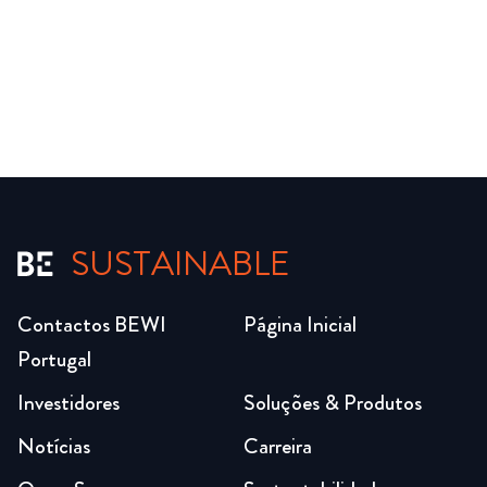
SUSTAINABLE
Contactos BEWI
Página Inicial
Portugal
Investidores
Soluções & Produtos
Notícias
Carreira