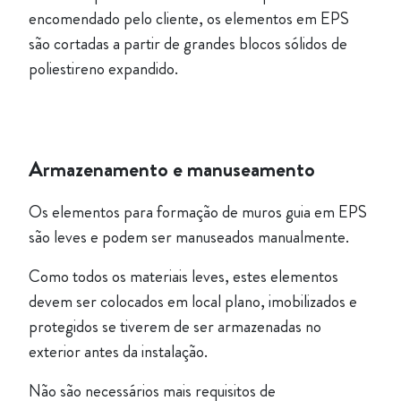
encomendado pelo cliente, os elementos em EPS
são cortadas a partir de grandes blocos sólidos de
poliestireno expandido.
Armazenamento e manuseamento
Os elementos para formação de muros guia em EPS
são leves e podem ser manuseados manualmente.
Como todos os materiais leves, estes elementos
devem ser colocados em local plano, imobilizados e
protegidos se tiverem de ser armazenadas no
exterior antes da instalação.
Não são necessários mais requisitos de