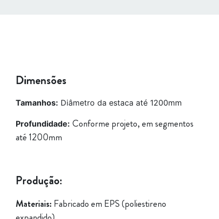
Dimensões
Tamanhos:
Diâmetro da estaca até 1200mm
Conforme projeto, em segmentos
Profundidade:
até 1200mm
Produção:
Materiais:
Fabricado em EPS (poliestireno
expandido)