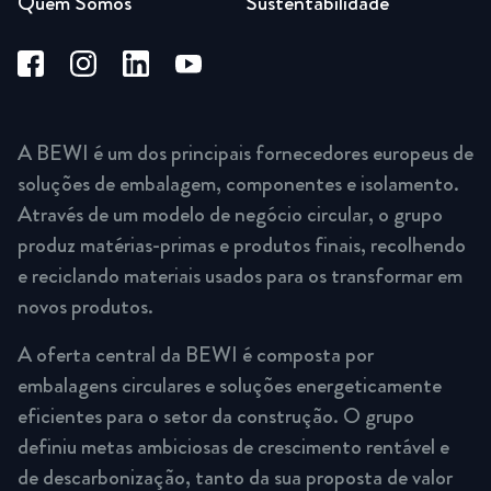
Quem Somos
Sustentabilidade
A BEWI é um dos principais fornecedores europeus de
soluções de embalagem, componentes e isolamento.
Através de um modelo de negócio circular, o grupo
produz matérias-primas e produtos finais, recolhendo
e reciclando materiais usados para os transformar em
novos produtos.
A oferta central da BEWI é composta por
embalagens circulares e soluções energeticamente
eficientes para o setor da construção. O grupo
definiu metas ambiciosas de crescimento rentável e
de descarbonização, tanto da sua proposta de valor