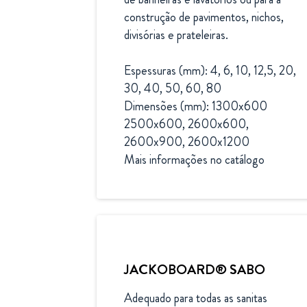
construção de pavimentos, nichos, 
divisórias e prateleiras. 

Espessuras (mm): 4, 6, 10, 12,5, 20, 
30, 40, 50, 60, 80

Dimensões (mm): 1300x600 
2500x600, 2600x600, 
2600x900, 2600x1200 

Mais informações no catálogo
JACKOBOARD® SABO
Adequado para todas as sanitas 