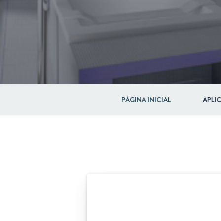
PÁGINA INICIAL
APLI