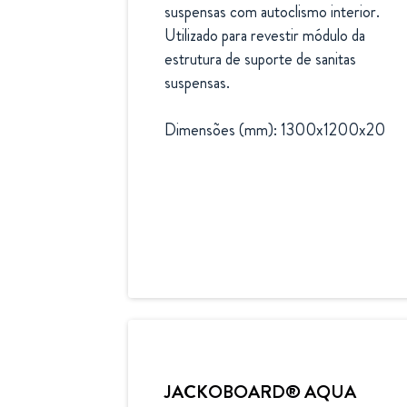
suspensas com autoclismo interior. 
Utilizado para revestir módulo da 
estrutura de suporte de sanitas 
suspensas.

Dimensões (mm): 1300x1200x20
JACKOBOARD® AQUA