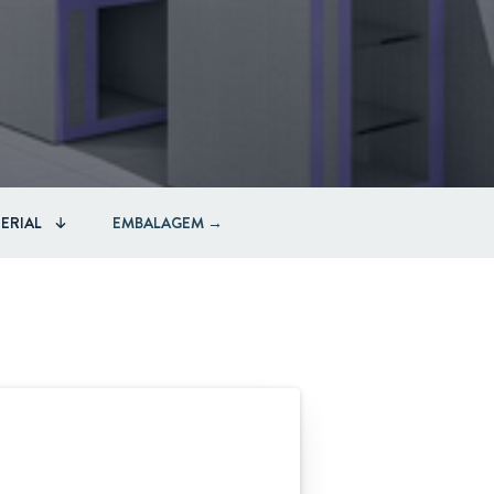
ERIAL
EMBALAGEM →