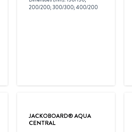
200/200; 300/300; 400/200
JACKOBOARD® AQUA
CENTRAL