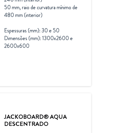
50 mm, raio de curvatura mínimo de 
480 mm (interior)

Espessuras (mm): 30 e 50

Dimensões (mm): 1300x2600 e 
2600x600
JACKOBOARD® AQUA
DESCENTRADO