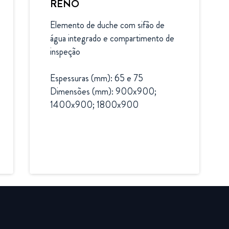
RENO
Elemento de duche com sifão de 
água integrado e compartimento de 
inspeção

Espessuras (mm): 65 e 75

Dimensões (mm): 900x900; 
1400x900; 1800x900