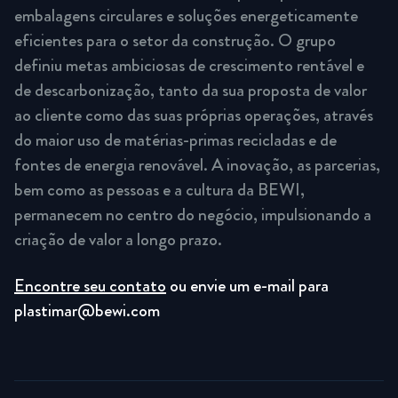
embalagens circulares e soluções energeticamente
eficientes para o setor da construção. O grupo
definiu metas ambiciosas de crescimento rentável e
de descarbonização, tanto da sua proposta de valor
ao cliente como das suas próprias operações, através
do maior uso de matérias-primas recicladas e de
fontes de energia renovável. A inovação, as parcerias,
bem como as pessoas e a cultura da BEWI,
permanecem no centro do negócio, impulsionando a
criação de valor a longo prazo.
Encontre seu contato
ou envie um e-mail para
plastimar@bewi.com