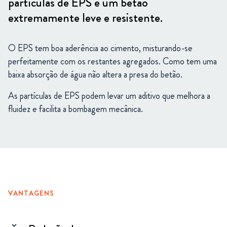
partículas de EPS é um betão
extremamente leve e resistente.
O EPS tem boa aderência ao cimento, misturando-se
perfeitamente com os restantes agregados. Como tem uma
baixa absorção de água não altera a presa do betão.
As partículas de EPS podem levar um aditivo que melhora a
fluidez e facilita a bombagem mecânica.
VANTAGENS