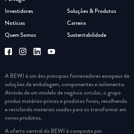
Investidores
Soluções & Produtos
Notícias
Carreira
Quem Somos
Sustentabilidade
A BEWI é um dos principais fornecedores europeus de
soluções de embalagem, componentes e isolamento.
Através de um modelo de negócio circular, o grupo
produz matérias-primas e produtos finais, recolhendo
e reciclando materiais usados para os transformar em
novos produtos.
A oferta central da BEWI é composta por