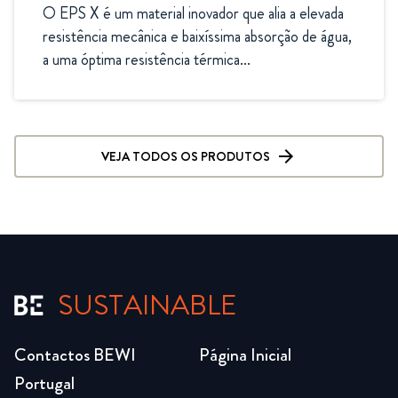
O EPS X é um material inovador que alia a elevada 
resistência mecânica e baixíssima absorção de água, 
a uma óptima resistência térmica...
VEJA TODOS OS PRODUTOS
SUSTAINABLE
Contactos BEWI
Página Inicial
Portugal