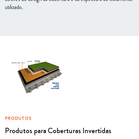
utilizado.
PRODUTOS
Produtos para Coberturas Invertidas