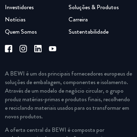
Investidores
Soluções & Produtos
Notícias
Carreira
Quem Somos
Sustentabilidade
A BEWI é um dos principais fornecedores europeus de
soluções de embalagem, componentes e isolamento.
Através de um modelo de negócio circular, o grupo
produz matérias-primas e produtos finais, recolhendo
e reciclando materiais usados para os transformar em
novos produtos.
A oferta central da BEWI é composta por