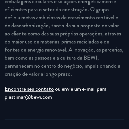
embalagens circulares e soluções energeticamente
eficientes para o setor da construção. O grupo
definiu metas ambiciosas de crescimento rentável e
de descarbonização, tanto da sua proposta de valor
ao cliente como das suas próprias operações, através
do maior uso de matérias-primas recicladas e de
fontes de energia renovável. A inovação, as parcerias,
bem como as pessoas e a cultura da BEWI,
permanecem no centro do negócio, impulsionando a
criação de valor a longo prazo.
Encontre seu contato
ou envie um e-mail para
plastimar@bewi.com