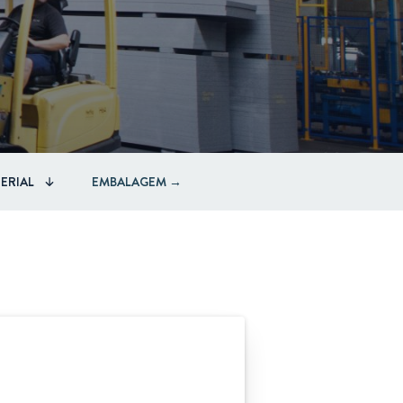
ERIAL
EMBALAGEM →