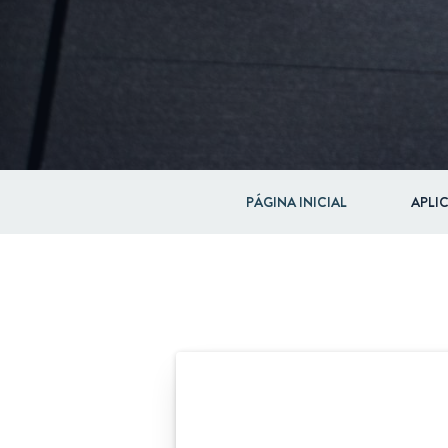
PÁGINA INICIAL
APLI