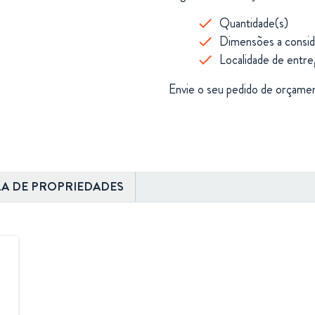
Quantidade(s)
Dimensões a consid
Localidade de entre
Envie o seu pedido de orçame
LA DE PROPRIEDADES