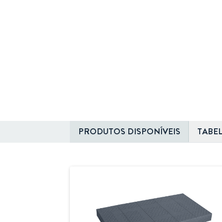
PRODUTOS DISPONÍVEIS
TABE