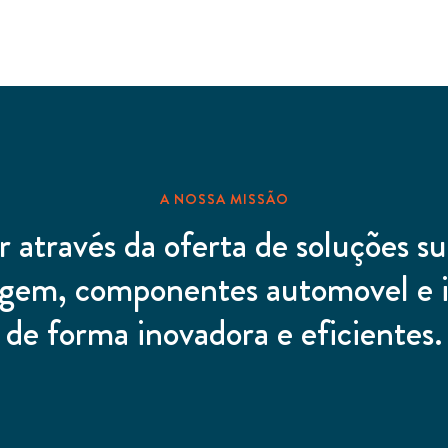
A NOSSA MISSÃO
r através da oferta de soluções s
gem, componentes automovel e 
de forma inovadora e eficientes.