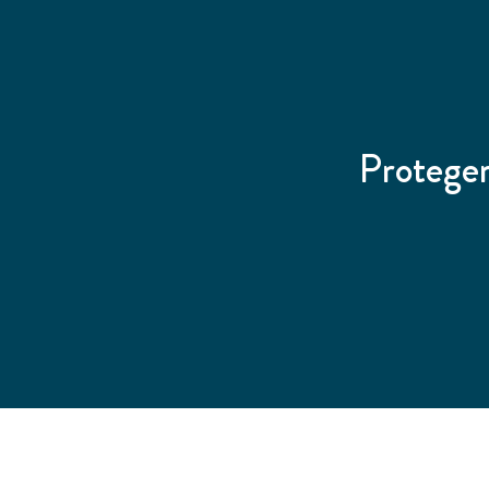
Proteger