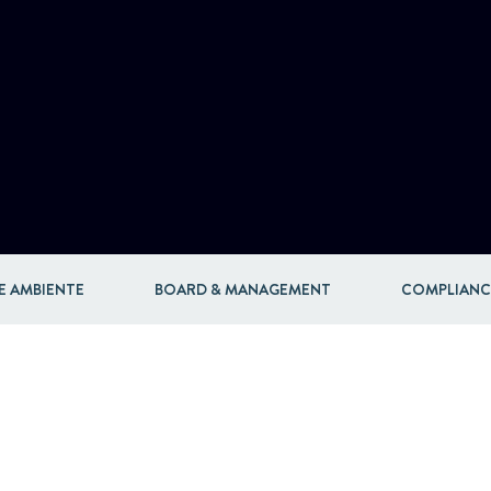
E AMBIENTE
BOARD & MANAGEMENT
COMPLIANC