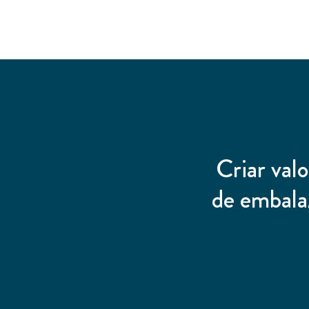
Criar valo
de embala