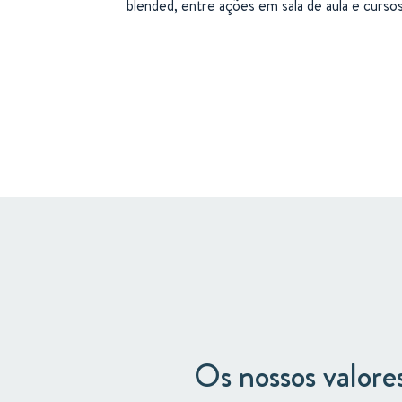
blended, entre ações em sala de aula e cursos
Os nossos valore