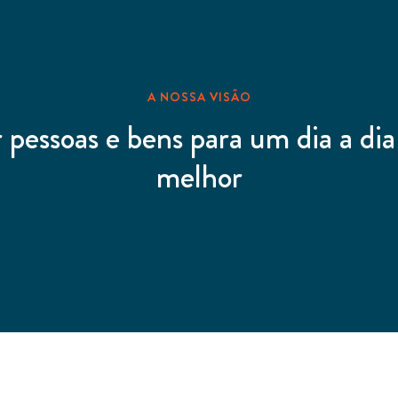
A NOSSA VISÃO
 pessoas e bens para um dia a dia
melhor