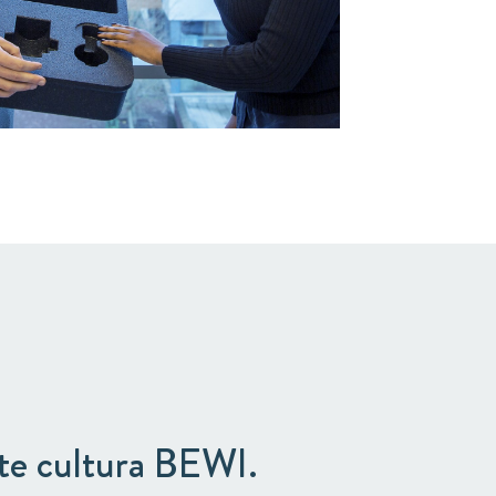
rte cultura BEWI.