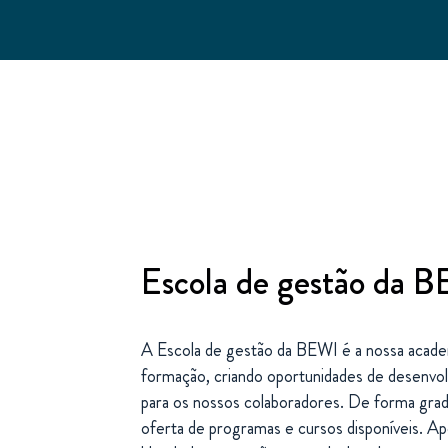
Escola de gestão da 
A Escola de gestão da BEWI é a nossa academ
formação, criando oportunidades de desenvolv
para os nossos colaboradores. De forma gra
oferta de programas e cursos disponíveis.