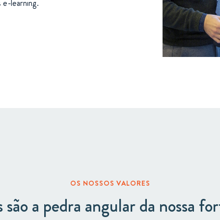
 e-learning.
OS NOSSOS VALORES
s são a pedra angular da nossa fo