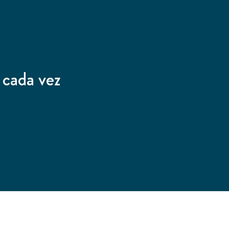
 cada vez