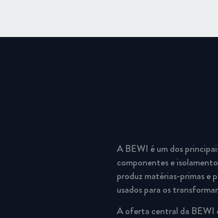
A BEWI é um dos principai
componentes e isolamento.
produz matérias-primas e p
usados para os transforma
A oferta central da BEWI 