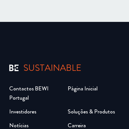
SUSTAINABLE
Contactos BEWI
Página Inicial
Portugal
Investidores
Soluções & Produtos
Notícias
Carreira