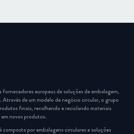
s fornecedores europeus de soluções de embalagem,
 Através de um modelo de negócio circular, o grupo
rodutos finais, recolhendo e reciclando materiais
r em novos produtos.
é composta por embalagens circulares e soluções