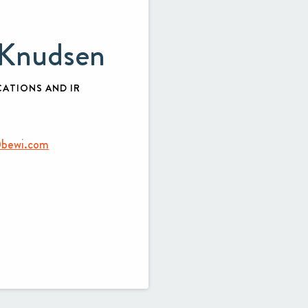
 Knudsen
ATIONS AND IR
@bewi.com