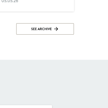
05.05.26
SEE ARCHIVE