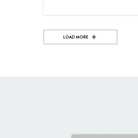
LOAD MORE