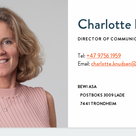
Charlotte
DIRECTOR OF COMMUNIC
Tel:
+47 9756 1959
Email:
charlotte.knudsen
BEWI ASA
POSTBOKS 3009 LADE
7441 TRONDHEIM