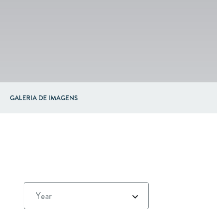
GALERIA DE IMAGENS