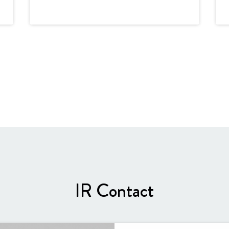
IR Contact