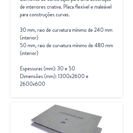
de interiores criativa. Placa flexível e maleável 
para construções curvas.

30 mm, raio de curvatura mínimo de 240 mm 
(interior)

50 mm, raio de curvatura mínimo de 480 mm 
(interior)

Espessuras (mm): 30 e 50

Dimensões (mm): 1300x2600 e 
2600x600