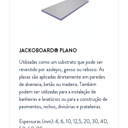
JACKOBOARD® PLANO
Utilizadas como um substrato que pode ser 
revestido por azulejos, gesso ou reboco. As 
placas são aplicadas diretamente em paredes 
de alvenaria, betão ou madeira. Também 
podem ser utilizadas para a instalação de 
banheiras e lavatórios ou para a construção de 
pavimentos, nichos, divisórias e prateleiras. 

Espessuras (mm): 4, 6, 10, 12,5, 20, 30, 40, 