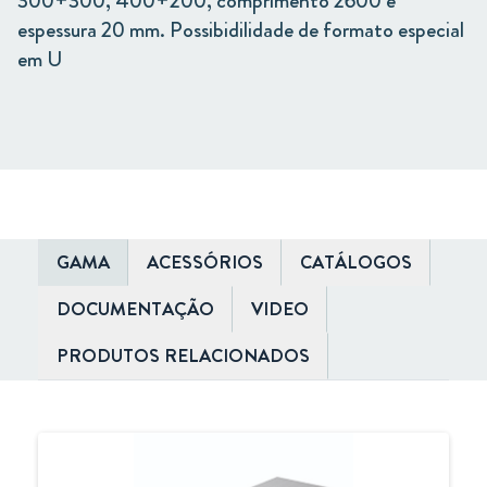
300+300, 400+200, comprimento 2600 e
espessura 20 mm. Possibidilidade de formato especial
em U
GAMA
ACESSÓRIOS
CATÁLOGOS
DOCUMENTAÇÃO
VIDEO
PRODUTOS RELACIONADOS