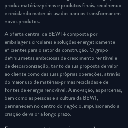
produz matérias-primas e produtos finais, recolhendo
e reciclando materiais usados para os transformar em
novos produtos.
A oferta central da BEWI é composta por
embalagens circulares e soluções energeticamente
eficientes para o setor da construção. O grupo
definiu metas ambiciosas de crescimento rentável e
de descarbonização, tanto da sua proposta de valor
ao cliente como das suas próprias operações, através
do maior uso de matérias-primas recicladas e de
fontes de energia renovável. A inovação, as parcerias,
bem como as pessoas e a cultura da BEWI,
permanecem no centro do negócio, impulsionando a
criação de valor a longo prazo.