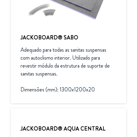
JACKOBOARD® SABO
Adequado para todas as sanitas suspensas 
com autoclismo interior. Utilizado para 
revestir módulo da estrutura de suporte de 
sanitas suspensas.

Dimensões (mm): 1300x1200x20
JACKOBOARD® AQUA CENTRAL