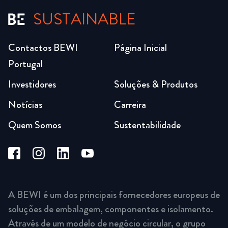
SUSTAINABLE
Contactos BEWI
Página Inicial
Portugal
Investidores
Soluções & Produtos
Notícias
Carreira
Quem Somos
Sustentabilidade
A BEWI é um dos principais fornecedores europeus de
soluções de embalagem, componentes e isolamento.
Através de um modelo de negócio circular, o grupo