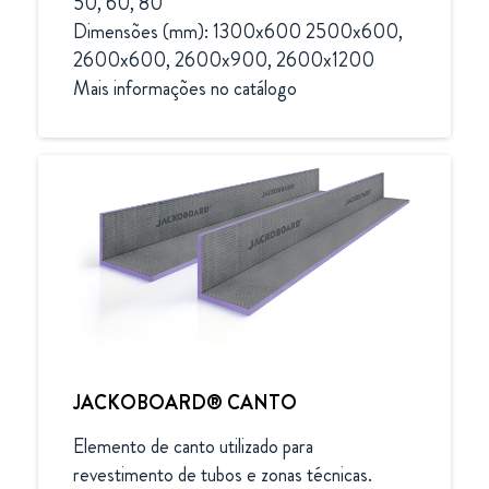
50, 60, 80

Dimensões (mm): 1300x600 2500x600, 
2600x600, 2600x900, 2600x1200 

Mais informações no catálogo
JACKOBOARD® CANTO
Elemento de canto utilizado para 
revestimento de tubos e zonas técnicas.
