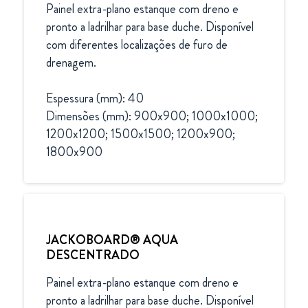
Painel extra-plano estanque com dreno e 
pronto a ladrilhar para base duche. Disponível 
com diferentes localizações de furo de 
drenagem.

Espessura (mm): 40

Dimensões (mm): 900x900; 1000x1000; 
1200x1200; 1500x1500; 1200x900; 
1800x900
JACKOBOARD® AQUA
DESCENTRADO
Painel extra-plano estanque com dreno e 
pronto a ladrilhar para base duche. Disponível 