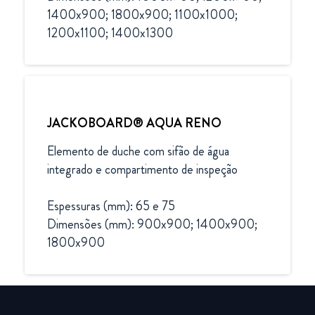
1400x900; 1800x900; 1100x1000; 
1200x1100; 1400x1300
JACKOBOARD® AQUA RENO
Elemento de duche com sifão de água 
integrado e compartimento de inspeção

Espessuras (mm): 65 e 75

Dimensões (mm): 900x900; 1400x900; 
1800x900