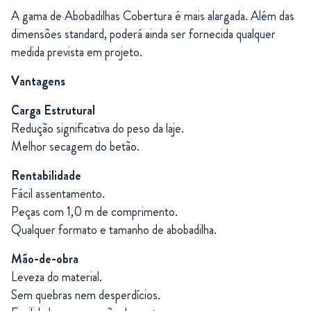
A gama de Abobadilhas Cobertura é mais alargada. Além das
dimensões standard, poderá ainda ser fornecida qualquer
medida prevista em projeto.
Vantagens
Carga Estrutural
Redução significativa do peso da laje.
Melhor secagem do betão.
Rentabilidade
Fácil assentamento.
Peças com 1,0 m de comprimento.
Qualquer formato e tamanho de abobadilha.
Mão-de-obra
Leveza do material.
Sem quebras nem desperdícios.