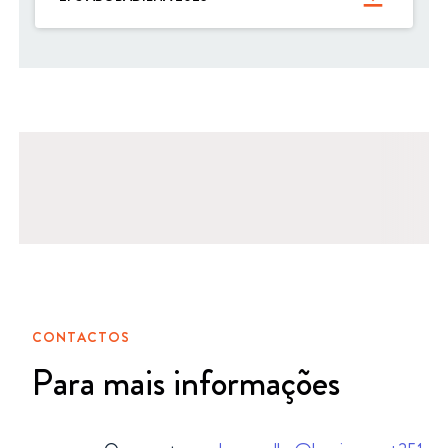
CONTACTOS
Para mais informações