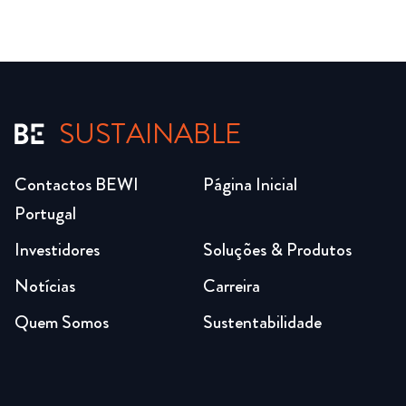
SUSTAINABLE
Contactos BEWI
Página Inicial
Portugal
Investidores
Soluções & Produtos
Notícias
Carreira
Quem Somos
Sustentabilidade