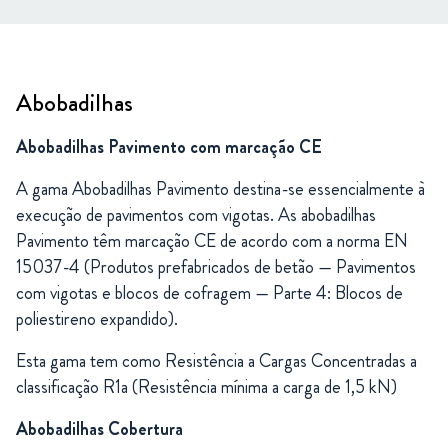
Abobadilhas
Abobadilhas Pavimento com marcação CE
A gama Abobadilhas Pavimento destina-se essencialmente à
execução de pavimentos com vigotas. As abobadilhas
Pavimento têm marcação CE de acordo com a norma EN
15037-4 (Produtos prefabricados de betão — Pavimentos
com vigotas e blocos de cofragem — Parte 4: Blocos de
poliestireno expandido).
Esta gama tem como Resistência a Cargas Concentradas a
classificação R1a (Resistência mínima a carga de 1,5 kN)
Abobadilhas Cobertura