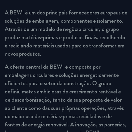
A BEWI é um dos principais fornecedores europeus de
soluções de embalagem, componentes e isolamento.
Através de um modelo de negócio circular, o grupo
produz matérias-primas e produtos finais, recolhendo
e reciclando materiais usados para os transformar em
novos produtos.
A oferta central da BEWI é composta por
embalagens circulares e soluções energeticamente
eficientes para o setor da construção. O grupo
definiu metas ambiciosas de crescimento rentável e
de descarbonização, tanto da sua proposta de valor
ao cliente como das suas próprias operações, através
do maior uso de matérias-primas recicladas e de
fontes de energia renovável. A inovação, as parcerias,