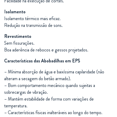
Facilidade na execução de cortes.
Isolamento
Isolamento térmico mais eficaz.
Redução na transmissão de sons.
Revestimento
Sem fissurações.
Boa aderência de rebocos e gessos projetados.
Características das Abobadilhas em EPS
– Mínima absorção de água e baixíssima capilaridade (não
alteram a secagem do betão armado).
– Bom comportamento mecânico quando sujeitas a
sobrecargas de vibração.
– Mantém estabilidade de forma com variações de
temperatura.
– Características físicas inalteráveis ao longo do tempo.