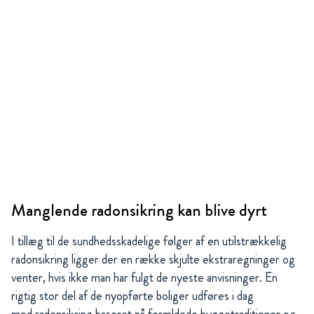
Manglende radonsikring kan blive dyrt
I tillæg til de sundhedsskadelige følger af en utilstrækkelig
radonsikring ligger der en række skjulte ekstraregninger og
venter, hvis ikke man har fulgt de nyeste anvisninger. En
rigtig stor del af de nyopførte boliger udføres i dag