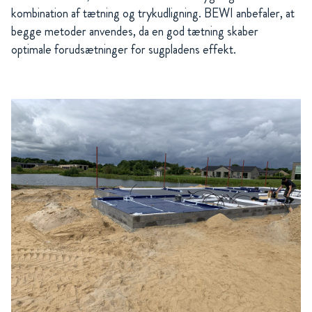
kombination af tætning og trykudligning. BEWI anbefaler, at
begge metoder anvendes, da en god tætning skaber
optimale forudsætninger for sugpladens effekt.