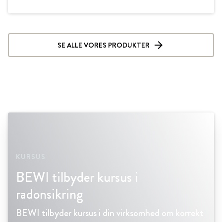
SE ALLE VORES PRODUKTER
KURSUS
BEWI tilbyder kursus i
radonsikring
BEWI tilbyder kursus i din virksomhed om korrekt