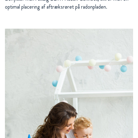
optimal placering af aftræksrøret på radonpladen.