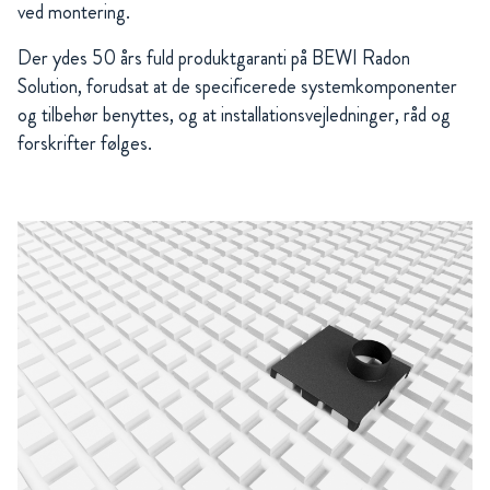
ved montering.
Der ydes 50 års fuld produktgaranti på BEWI Radon
Solution, forudsat at de specificerede systemkomponenter
og tilbehør benyttes, og at installationsvejledninger, råd og
forskrifter følges.