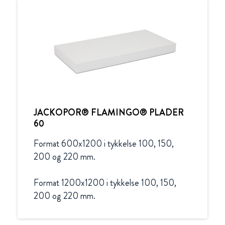
JACKOPOR® FLAMINGO® PLADER
60
Format 600x1200 i tykkelse 100, 150, 
200 og 220 mm.

Format 1200x1200 i tykkelse 100, 150, 
200 og 220 mm.