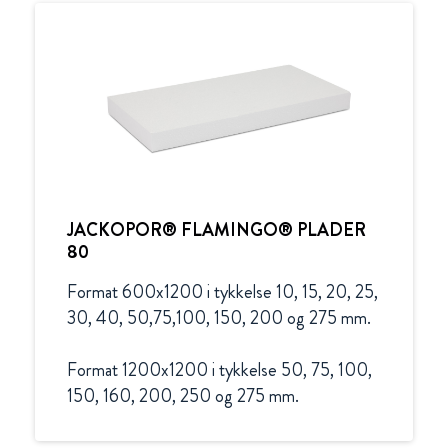
JACKOPOR® FLAMINGO® PLADER
80
Format 600x1200 i tykkelse 10, 15, 20, 25, 
30, 40, 50,75,100, 150, 200 og 275 mm.

Format 1200x1200 i tykkelse 50, 75, 100, 
150, 160, 200, 250 og 275 mm.