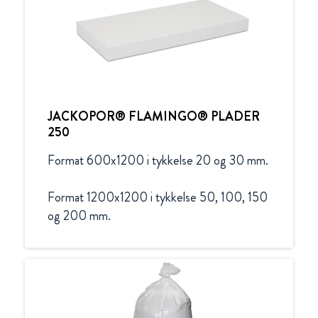
JACKOPOR® FLAMINGO® PLADER
250
Format 600x1200 i tykkelse 20 og 30 mm.

Format 1200x1200 i tykkelse 50, 100, 150 
og 200 mm.