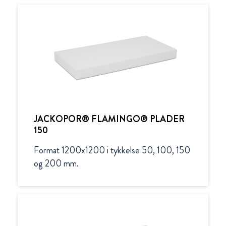
JACKOPOR® FLAMINGO® PLADER
150
Format 1200x1200 i tykkelse 50, 100, 150 
og 200 mm.