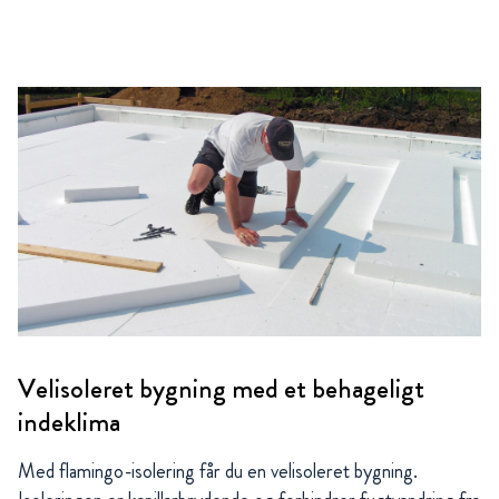
Velisoleret bygning med et behageligt
indeklima
Med flamingo-isolering får du en velisoleret bygning.