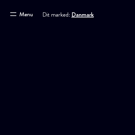
Menu
Dit marked:
Danmark