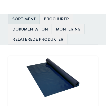
SORTIMENT
BROCHURER
DOKUMENTATION
MONTERING
RELATEREDE PRODUKTER