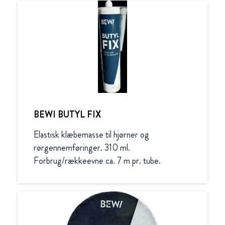
BEWI BUTYL FIX
Elastisk klæbemasse til hjørner og 
rørgennemføringer. 310 ml. 
Forbrug/rækkeevne ca. 7 m pr. tube.