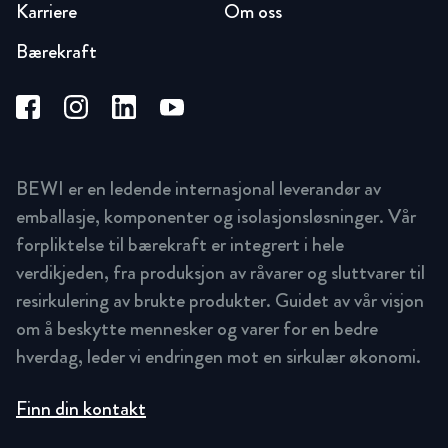
Karriere
Om oss
Bærekraft
BEWI er en ledende internasjonal leverandør av
emballasje, komponenter og isolasjonsløsninger. Vår
forpliktelse til bærekraft er integrert i hele
verdikjeden, fra produksjon av råvarer og sluttvarer til
resirkulering av brukte produkter. Guidet av vår visjon
om å beskytte mennesker og varer for en bedre
hverdag, leder vi endringen mot en sirkulær økonomi.
Finn din kontakt