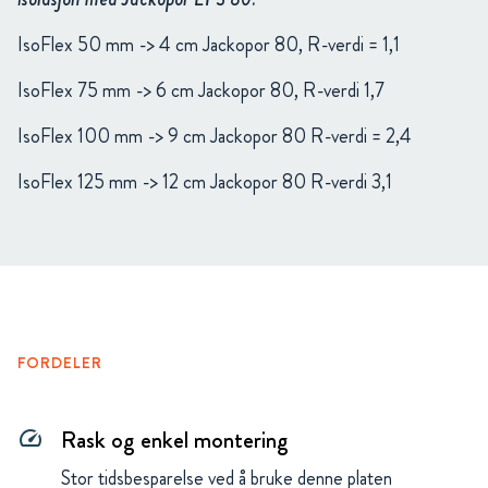
IsoFlex 50 mm -> 4 cm Jackopor 80, R-verdi = 1,1
IsoFlex 75 mm -> 6 cm Jackopor 80, R-verdi 1,7
IsoFlex 100 mm -> 9 cm Jackopor 80 R-verdi = 2,4
IsoFlex 125 mm -> 12 cm Jackopor 80 R-verdi 3,1
FORDELER
Rask og enkel montering
speed
Stor tidsbesparelse ved å bruke denne platen