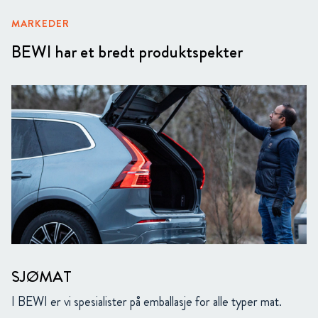
MARKEDER
BEWI har et bredt produktspekter
SJØMAT
I BEWI er vi spesialister på emballasje for alle typer mat.