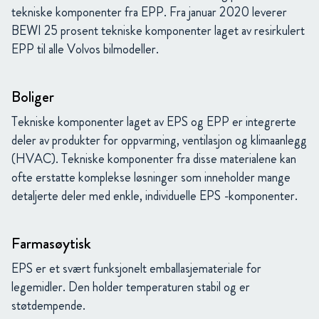
tekniske komponenter fra EPP. Fra januar 2020 leverer
BEWI 25 prosent tekniske komponenter laget av resirkulert
EPP til alle Volvos bilmodeller.
Boliger
Tekniske komponenter laget av EPS og EPP er integrerte
deler av produkter for oppvarming, ventilasjon og klimaanlegg
(HVAC). Tekniske komponenter fra disse materialene kan
ofte erstatte komplekse løsninger som inneholder mange
detaljerte deler med enkle, individuelle EPS -komponenter.
Farmasøytisk
EPS er et svært funksjonelt emballasjemateriale for
legemidler. Den holder temperaturen stabil og er
støtdempende.