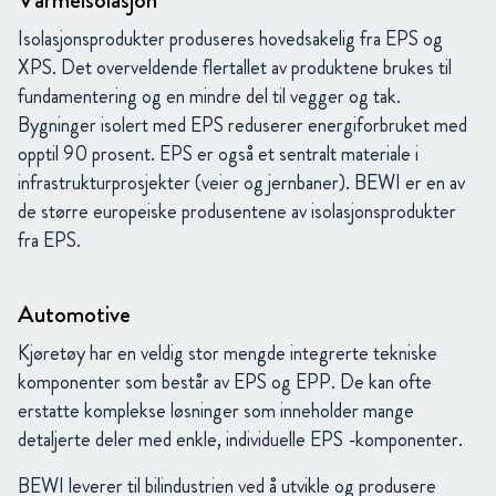
Isolasjonsprodukter produseres hovedsakelig fra EPS og
XPS. Det overveldende flertallet av produktene brukes til
fundamentering og en mindre del til vegger og tak.
Bygninger isolert med EPS reduserer energiforbruket med
opptil 90 prosent. EPS er også et sentralt materiale i
infrastrukturprosjekter (veier og jernbaner). BEWI er en av
de større europeiske produsentene av isolasjonsprodukter
fra EPS.
Automotive
Kjøretøy har en veldig stor mengde integrerte tekniske
komponenter som består av EPS og EPP. De kan ofte
erstatte komplekse løsninger som inneholder mange
detaljerte deler med enkle, individuelle EPS -komponenter.
BEWI leverer til bilindustrien ved å utvikle og produsere