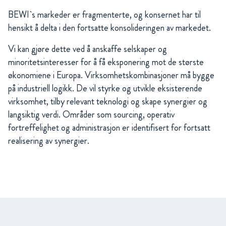
BEWI`s markeder er fragmenterte, og konsernet har til
hensikt å delta i den fortsatte konsolideringen av markedet.
Vi kan gjøre dette ved å anskaffe selskaper og
minoritetsinteresser for å få eksponering mot de største
økonomiene i Europa. Virksomhetskombinasjoner må bygge
på industriell logikk. De vil styrke og utvikle eksisterende
virksomhet, tilby relevant teknologi og skape synergier og
langsiktig verdi. Områder som sourcing, operativ
fortreffelighet og administrasjon er identifisert for fortsatt
realisering av synergier.