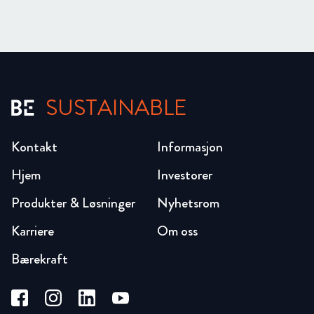
SUSTAINABLE
Kontakt
Informasjon
Hjem
Investorer
Produkter & Løsninger
Nyhetsrom
Karriere
Om oss
Bærekraft