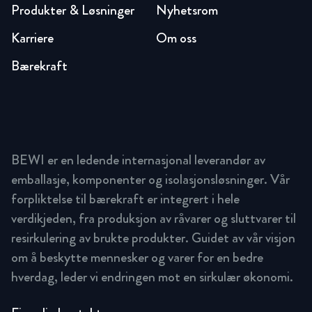
Produkter & Løsninger
Nyhetsrom
Karriere
Om oss
Bærekraft
BEWI er en ledende internasjonal leverandør av
emballasje, komponenter og isolasjonsløsninger. Vår
forpliktelse til bærekraft er integrert i hele
verdikjeden, fra produksjon av råvarer og sluttvarer til
resirkulering av brukte produkter. Guidet av vår visjon
om å beskytte mennesker og varer for en bedre
hverdag, leder vi endringen mot en sirkulær økonomi.