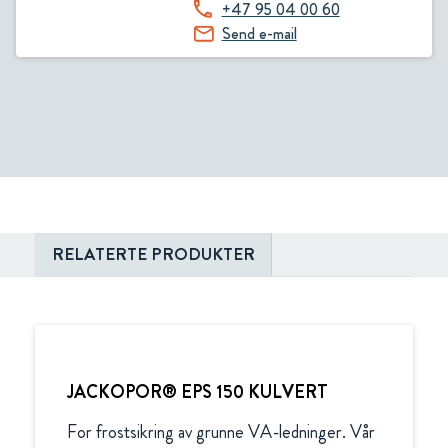
+47 95 04 00 60
Send e-mail
RELATERTE PRODUKTER
JACKOPOR® EPS 150 KULVERT
For frostsikring av grunne VA-ledninger. Vår 