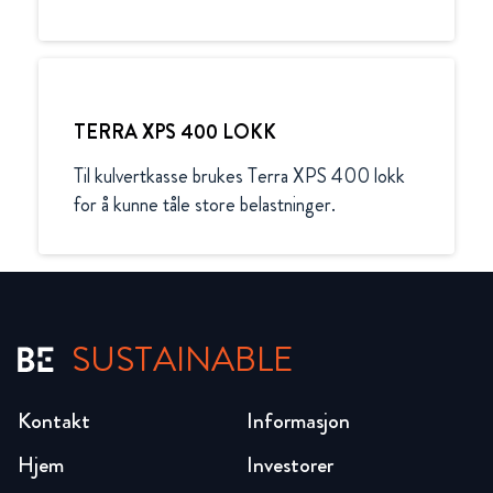
TERRA XPS 400 LOKK
Til kulvertkasse brukes Terra XPS 400 lokk 
for å kunne tåle store belastninger.
SUSTAINABLE
Kontakt
Informasjon
Hjem
Investorer