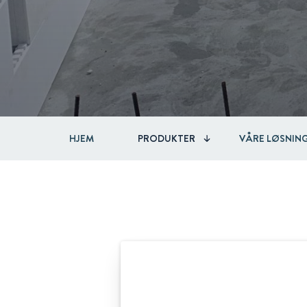
HJEM
PRODUKTER
VÅRE LØSNIN