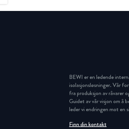
BEWI er en ledende intern
isolasjonsløsninger. Vår for
fra produksjon av råvarer og
Guidet av vår visjon om å 
leder vi endringen mot en 
Finn din kontakt