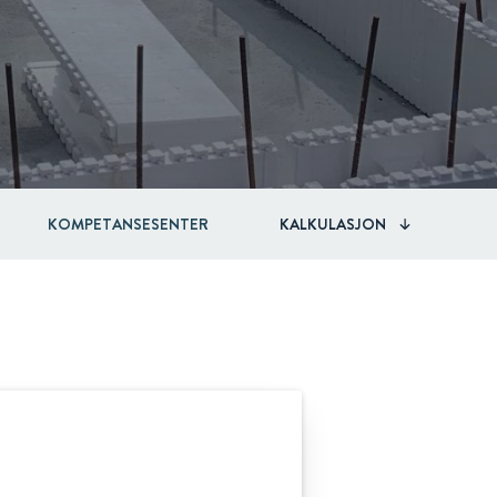
KOMPETANSESENTER
KALKULASJON