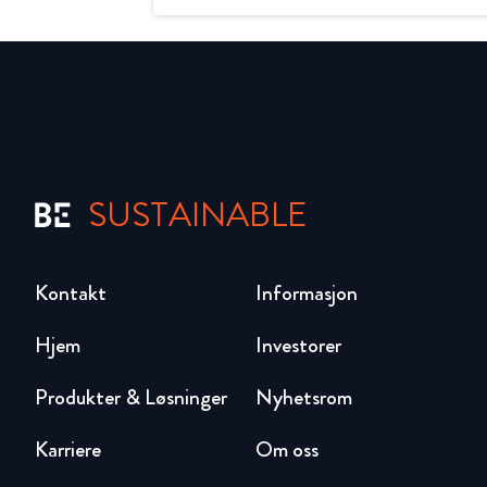
SUSTAINABLE
Kontakt
Informasjon
Hjem
Investorer
Produkter & Løsninger
Nyhetsrom
Karriere
Om oss