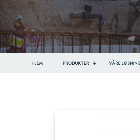
HJEM
PRODUKTER
VÅRE LØSNIN