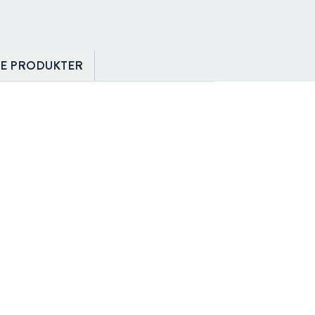
TE PRODUKTER