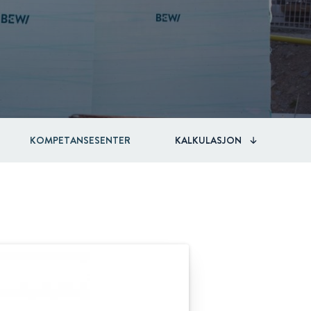
KOMPETANSESENTER
KALKULASJON