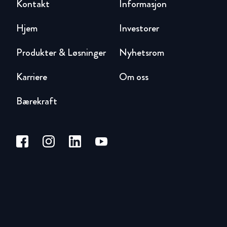
Kontakt
Informasjon
Hjem
Investorer
Produkter & Løsninger
Nyhetsrom
Karriere
Om oss
Bærekraft