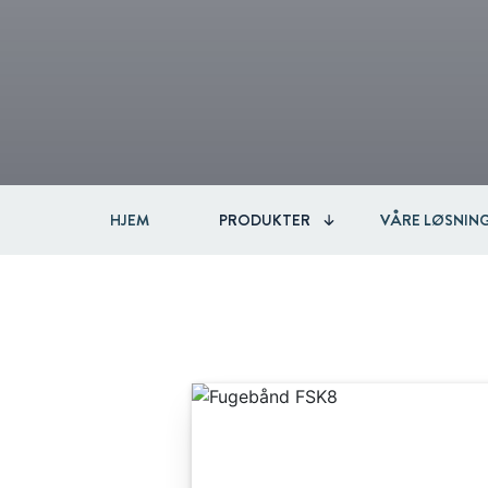
HJEM
PRODUKTER
VÅRE LØSNIN