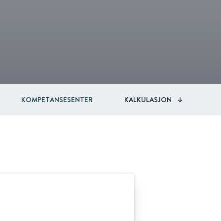
KOMPETANSESENTER
KALKULASJON