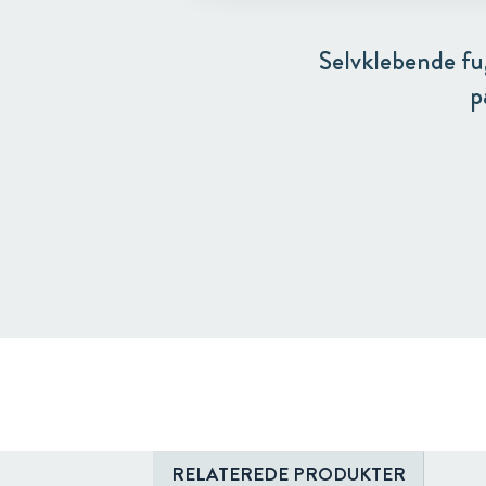
Selvklebende fu
p
RELATEREDE PRODUKTER