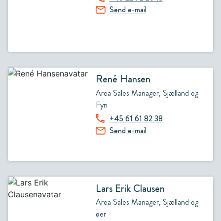
Send e-mail
René Hansen
Area Sales Manager, Sjælland og
Fyn
+45 61 61 82 38
Send e-mail
Lars Erik Clausen
Area Sales Manager, Sjælland og
øer