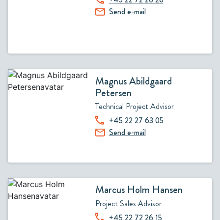
Send e-mail
Magnus Abildgaard
Petersen
Technical Project Advisor
+45 22 27 63 05
Send e-mail
Marcus Holm Hansen
Project Sales Advisor
+45 22 72 26 15