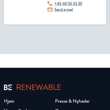
+45 40 55 53 30
Send e-mail
RENEWABLE
Hjem
Presse & Nyheder