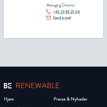
Managing Director
+45 23 83 25 04
Send e-mail
RENEWABLE
Hjem
Presse & Nyheder