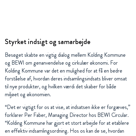
Styrket indsigt og samarbejde
Besøget skabte en vigtig dialog mellem Kolding Kommune
og BEWI om genanvendelse og cirkulær økonomi. For
Kolding Kommune var det en mulighed for at få en bedre
forståelse af, hvordan deres indsamlingsindsats bliver omsat
til nye produkter, og hvilken værdi det skaber for både
miljøet og økonomien.
“Det er vigtigt for os at vise, at indsatsen ikke er forgæves,”
forklarer Per Faber, Managing Director hos BEWI Circular.
“Kolding Kommune har gjort et stort arbejde for at etablere
en effektiv indsamlingsordning. Hos os kan de se, hvordan