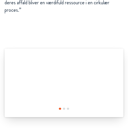
deres affald bliver en værdifuld ressource i en cirkulær
proces.”