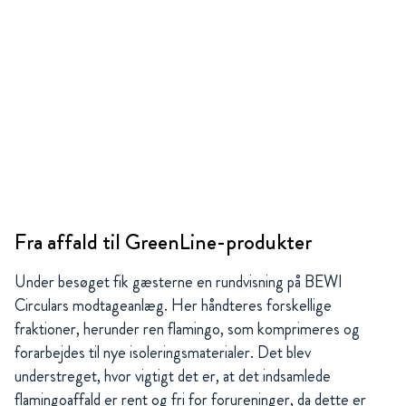
Fra affald til GreenLine-produkter
Under besøget fik gæsterne en rundvisning på BEWI
Circulars modtageanlæg. Her håndteres forskellige
fraktioner, herunder ren flamingo, som komprimeres og
forarbejdes til nye isoleringsmaterialer. Det blev
understreget, hvor vigtigt det er, at det indsamlede
flamingoaffald er rent og fri for forureninger, da dette er