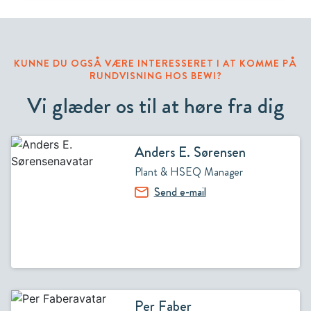
KUNNE DU OGSÅ VÆRE INTERESSERET I AT KOMME PÅ
RUNDVISNING HOS BEWI?
Vi glæder os til at høre fra dig
Anders E. Sørensen
Plant & HSEQ Manager
Send e-mail
Per Faber