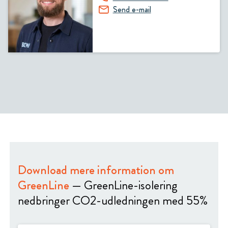
Send e-mail
Download mere information om
GreenLine
— GreenLine-isolering
nedbringer CO2-udledningen med 55%