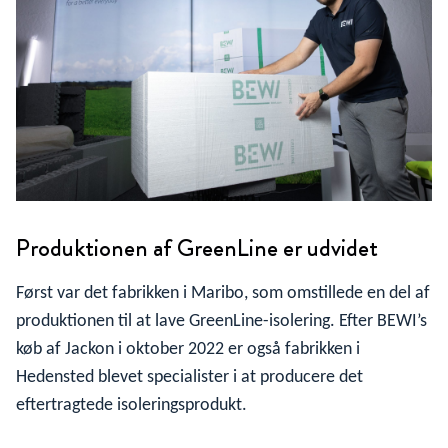
Produktionen af GreenLine er udvidet
Først var det fabrikken i Maribo, som omstillede en del af
produktionen til at lave GreenLine-isolering. Efter BEWI’s
køb af Jackon i oktober 2022 er også fabrikken i
Hedensted blevet specialister i at producere det
eftertragtede isoleringsprodukt.