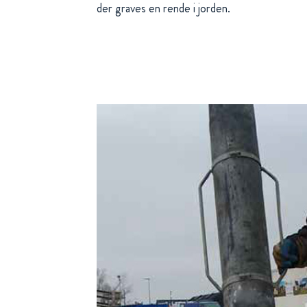
der graves en rende i jorden.