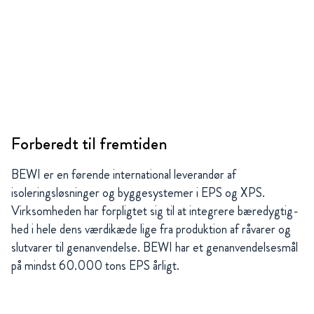
Forberedt til fremtiden
BEWI er en førende international leverandør af
isoleringsløsninger og byggesystemer i EPS og XPS.
Virksomheden har forpligtet sig til at integrere bæredygtig­
hed i hele dens værdikæde lige fra produktion af råvarer og
slutvarer til genanvendelse. BEWI har et genanvendelsesmål
på mindst 60.000 tons EPS årligt.