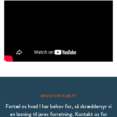
BRUG FOR HJÆLP?
Fortæl os hvad I har behov for, så skræddersyr vi
en løsning til jeres forretning. Kontakt os for