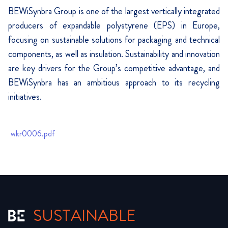
BEWiSynbra Group is one of the largest vertically integrated
producers of expandable polystyrene (EPS) in Europe,
focusing on sustainable solutions for packaging and technical
components, as well as insulation. Sustainability and innovation
are key drivers for the Group’s competitive advantage, and
BEWiSynbra has an ambitious approach to its recycling
initiatives.
wkr0006.pdf
SUSTAINABLE