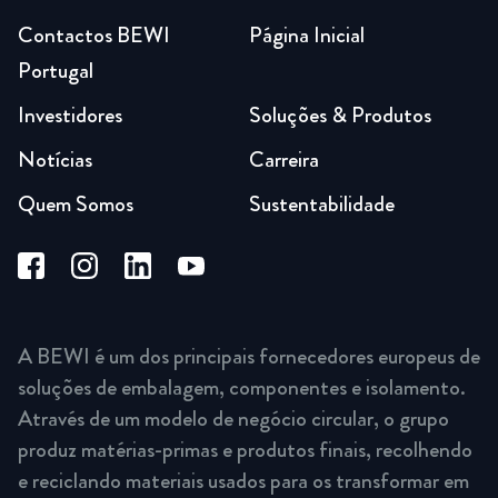
Contactos BEWI
Página Inicial
Portugal
Investidores
Soluções & Produtos
Notícias
Carreira
Quem Somos
Sustentabilidade
A BEWI é um dos principais fornecedores europeus de
soluções de embalagem, componentes e isolamento.
Através de um modelo de negócio circular, o grupo
produz matérias-primas e produtos finais, recolhendo
e reciclando materiais usados para os transformar em