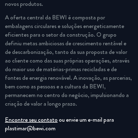
novos produtos.
A oferta central da BEWI é composta por
embalagens circulares e soluções energeticamente
eficientes para o setor da construção. O grupo
definiu metas ambiciosas de crescimento rentável e
de descarbonização, tanto da sua proposta de valor
ao cliente como das suas próprias operações, através
do maior uso de matérias-primas recicladas e de
fontes de energia renovável. A inovação, as parcerias,
bem como as pessoas e a cultura da BEWI,
permanecem no centro do negócio, impulsionando a
criação de valor a longo prazo.
Encontre seu contato
ou envie um e-mail para
plastimar@bewi.com