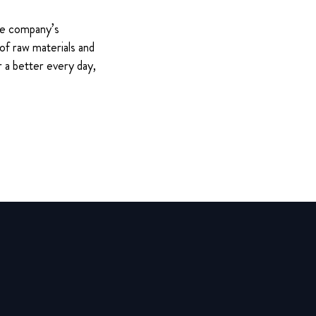
The company’s
of raw materials and
 a better every day,