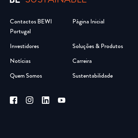
Contactos BEWI
Página Inicial
Portugal
Investidores
Soluções & Produtos
Notícias
Carreira
Quem Somos
Sustentabilidade