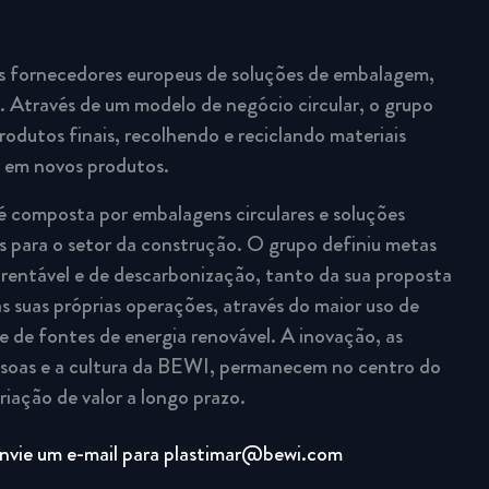
s fornecedores europeus de soluções de embalagem,
 Através de um modelo de negócio circular, o grupo
rodutos finais, recolhendo e reciclando materiais
r em novos produtos.
é composta por embalagens circulares e soluções
 para o setor da construção. O grupo definiu metas
rentável e de descarbonização, tanto da sua proposta
s suas próprias operações, através do maior uso de
e de fontes de energia renovável. A inovação, as
ssoas e a cultura da BEWI, permanecem no centro do
riação de valor a longo prazo.
nvie um e-mail para plastimar@bewi.com