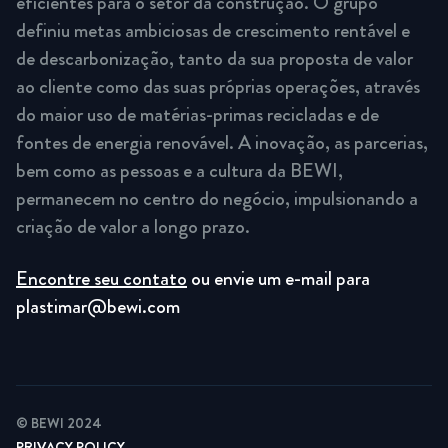
eficientes para o setor da construção. O grupo
definiu metas ambiciosas de crescimento rentável e
de descarbonização, tanto da sua proposta de valor
ao cliente como das suas próprias operações, através
do maior uso de matérias-primas recicladas e de
fontes de energia renovável. A inovação, as parcerias,
bem como as pessoas e a cultura da BEWI,
permanecem no centro do negócio, impulsionando a
criação de valor a longo prazo.
Encontre seu contato
ou envie um e-mail para
plastimar@bewi.com
© BEWI 2024
PRIVACY POLICY