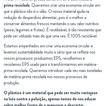
prima reciclada
. Queremos criar uma economia circular em
que o plástico não é o vilão. O nosso material ajuda na
redução do desperdício alimentar, pois é o melhor a
conservar alimentos frescos mantendo o seu valor nutritivo
(peixe, legumes e frutas). É reutilizável, é tão resistente que
pode ser utilizado mais do que uma vez. É 100% reciclável.
Estamos empenhados em criar uma economia circular e
levamos sustentabilidade muito a sério que se reflete nos
nossos processos: produzimos EPS, recolhemos e
reciclamos EPS usado para o transformarmos em matéria-
prima reciclada. Queremos introduzir cada vez mais toneladas
de matéria-prima reciclada nos nossos processos de
produção.
O plástico é um material que pode ser muito vantajoso
na luta contra a poluição, apenas temos de nos educar
sobre melhor forma de o manusear e descartar.