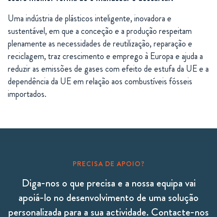
Uma indústria de plásticos inteligente, inovadora e
sustentável, em que a conceção e a produção respeitam
plenamente as necessidades de reutilização, reparação e
reciclagem, traz crescimento e emprego à Europa e ajuda a
reduzir as emissões de gases com efeito de estufa da UE e a
dependência da UE em relação aos combustíveis fósseis
importados.
PRECISA DE APOIO?
Diga-nos o que precisa e a nossa equipa vai
apoiá-lo no desenvolvimento de uma solução
personalizada para a sua actividade. Contacte-nos