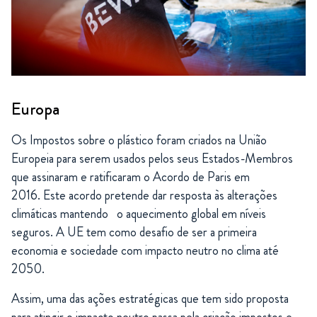
Europa
Os Impostos sobre o plástico foram criados na União
Europeia para serem usados pelos seus Estados-Membros
que assinaram e ratificaram o Acordo de Paris em
2016. Este acordo pretende dar resposta às alterações
climáticas mantendo o aquecimento global em níveis
seguros. A UE tem como desafio de ser a primeira
economia e sociedade com impacto neutro no clima até
2050.
Assim, uma das ações estratégicas que tem sido proposta