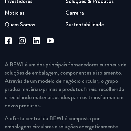
Investidores
Soluções & Produtos
Notícias
Carreira
Quem Somos
Sustentabilidade
A BEWI é um dos principais fornecedores europeus de
soluções de embalagem, componentes e isolamento.
Através de um modelo de negócio circular, o grupo
produz matérias-primas e produtos finais, recolhendo
e reciclando materiais usados para os transformar em
novos produtos.
A oferta central da BEWI é composta por
embalagens circulares e soluções energeticamente