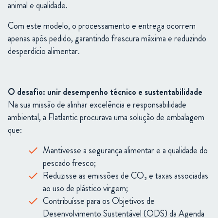
animal e qualidade.
Com este modelo, o processamento e entrega ocorrem
apenas após pedido, garantindo frescura máxima e reduzindo
desperdício alimentar.
O desafio: unir desempenho técnico e sustentabilidade
Na sua missão de alinhar excelência e responsabilidade
ambiental, a Flatlantic procurava uma solução de embalagem
que:
Mantivesse a segurança alimentar e a qualidade do
pescado fresco;
Reduzisse as emissões de CO₂ e taxas associadas
ao uso de plástico virgem;
Contribuísse para os Objetivos de
Desenvolvimento Sustentável (ODS) da Agenda