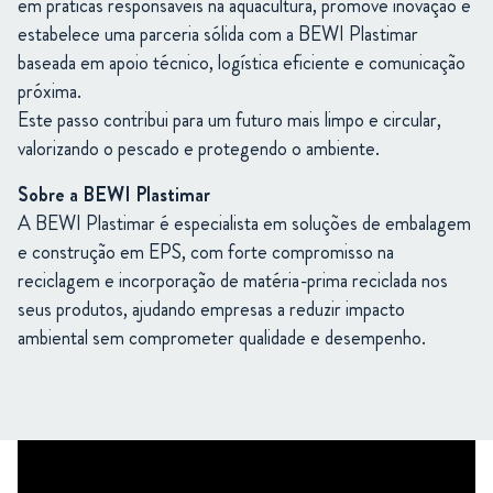
em práticas responsáveis na aquacultura, promove inovação e
estabelece uma parceria sólida com a BEWI Plastimar
baseada em apoio técnico, logística eficiente e comunicação
próxima.
Este passo contribui para um futuro mais limpo e circular,
valorizando o pescado e protegendo o ambiente.
Sobre a BEWI Plastimar
A BEWI Plastimar é especialista em soluções de embalagem
e construção em EPS, com forte compromisso na
reciclagem e incorporação de matéria-prima reciclada nos
seus produtos, ajudando empresas a reduzir impacto
ambiental sem comprometer qualidade e desempenho.