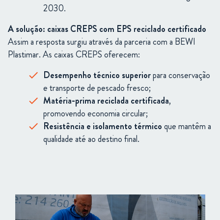
2030.
A solução: caixas CREPS com EPS reciclado certificado
Assim a resposta surgiu através da parceria com a BEWI
Plastimar. As caixas CREPS oferecem:
Desempenho técnico superior
para conservação
e transporte de pescado fresco;
Matéria-prima reciclada certificada
,
promovendo economia circular;
Resistência e isolamento térmico
que mantêm a
qualidade até ao destino final.