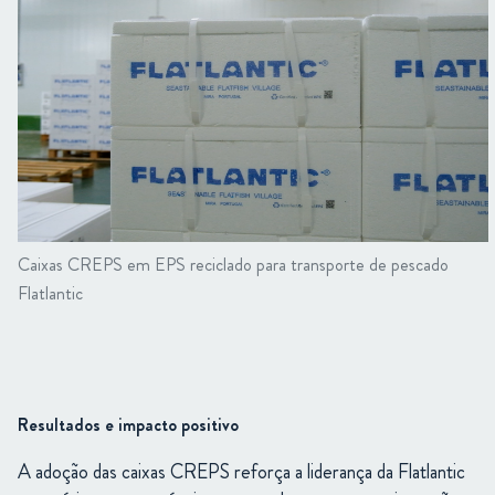
Caixas CREPS em EPS reciclado para transporte de pescado
Flatlantic
Resultados e impacto positivo
A adoção das caixas CREPS reforça a liderança da Flatlantic