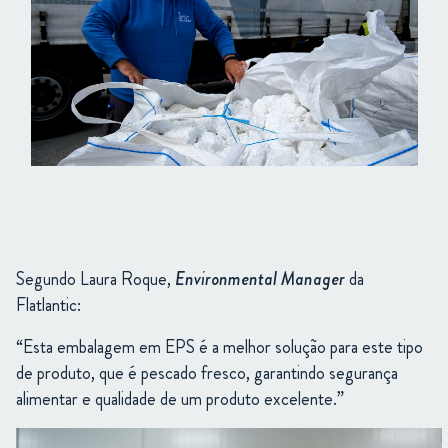
Segundo Laura Roque,
Environmental Manager
da
Flatlantic:
“Esta embalagem em EPS é a melhor solução para este tipo
de produto, que é pescado fresco, garantindo segurança
alimentar e qualidade de um produto excelente.”