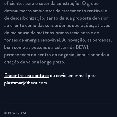
eficientes para o setor da construção. O grupo
definiu metas ambiciosas de crescimento rentável e
de descarbonização, tanto da sua proposta de valor
ao cliente como das suas próprias operações, através
do maior uso de matérias-primas recicladas e de
fontes de energia renovável. A inovação, as parcerias,
bem como as pessoas e a cultura da BEWI,
permanecem no centro do negócio, impulsionando a
criação de valor a longo prazo.
Encontre seu contato
ou envie um e-mail para
plastimar@bewi.com
© BEWI 2024