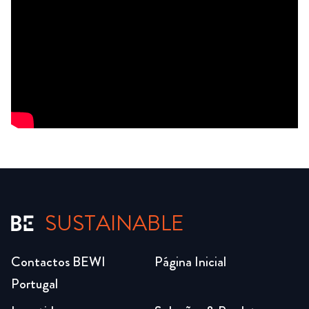
SUSTAINABLE
Contactos BEWI
Página Inicial
Portugal