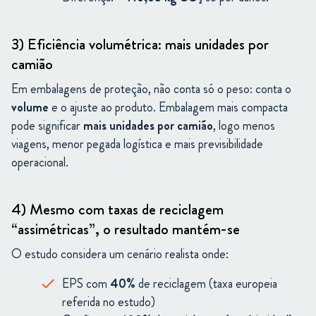
3) Eficiência volumétrica: mais unidades por
camião
Em embalagens de proteção, não conta só o peso: conta o
volume
e o ajuste ao produto. Embalagem mais compacta
pode significar
mais unidades por camião
, logo menos
viagens, menor pegada logística e mais previsibilidade
operacional.
4) Mesmo com taxas de reciclagem
“assimétricas”, o resultado mantém-se
O estudo considera um cenário realista onde:
EPS com
40%
de reciclagem (taxa europeia
referida no estudo)