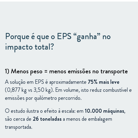
Porque é que o EPS “ganha” no
impacto total?
1) Menos peso = menos emissões no transporte
A solução em EPS é aproximadamente
75% mais leve
(0,877 kg vs 3,50 kg). Em volume, isto reduz combustível e
emissões por quilómetro percorrido.
O estudo ilustra o efeito à escala: em
10.000 máquinas
,
são cerca de
26 toneladas
a menos de embalagem
transportada.