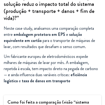
solução reduz o impacto total do sistema
(produção + transporte + danos + fim de
vida)?”
Neste case study, analisamos uma comparação completa
entre
embalagem protetora em EPS
e
solução
equivalente em cartão
para o transporte de máquinas de
lavar, com resultados que desafiam o senso comum.
Um fabricante europeu de eletrodomésticos expede
milhares de máquinas de lavar por mês. A embalagem,
repetida à escala, tem impacto direto na pegada de carbono
— e ainda influencia duas variáveis críticas:
eficiência
logística
e
taxa de danos em transporte
Como foi feita a comparação (visão “sistema