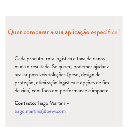
Quer comparar a sua aplicação específica?
Cada produto, rota logística e taxa de danos
muda o resultado. Se quiser, podemos ajudar a
avaliar possíveis soluções (peso, design de
proteção, otimização logística e opções de fim
de vida) com foco em performance e impacto.
Contacto:
Tiago Martins –
tiago.martins@bewi.com