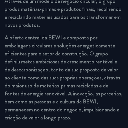
Através de um modelo de negócio circular, o grupo
produz matérias-primas e produtos finais, recolhendo
e reciclando materiais usados para os transformar em
novos produtos.
A oferta central da BEWI é composta por
embalagens circulares e soluções energeticamente
eficientes para o setor da construção. O grupo
definiu metas ambiciosas de crescimento rentável e
de descarbonização, tanto da sua proposta de valor
ao cliente como das suas próprias operações, através
do maior uso de matérias-primas recicladas e de
fontes de energia renovável. A inovação, as parcerias,
bem como as pessoas e a cultura da BEWI,
permanecem no centro do negócio, impulsionando a
criação de valor a longo prazo.