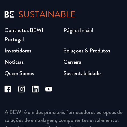
SUSTAINABLE
Contactos BEWI
Página Inicial
Portugal
Investidores
Soluções & Produtos
Notícias
Carreira
Quem Somos
Sustentabilidade
A BEWI é um dos principais fornecedores europeus de
soluções de embalagem, componentes e isolamento.