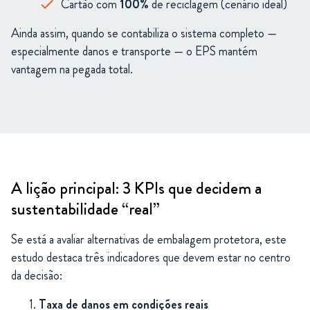
Cartão com
100%
de reciclagem (cenário ideal)
Ainda assim, quando se contabiliza o sistema completo —
especialmente danos e transporte — o EPS mantém
vantagem na pegada total.
A lição principal: 3 KPIs que decidem a
sustentabilidade “real”
Se está a avaliar alternativas de embalagem protetora, este
estudo destaca três indicadores que devem estar no centro
da decisão:
Taxa de danos em condições reais