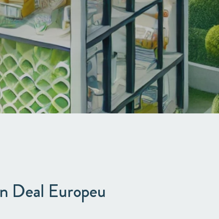
en Deal Europeu