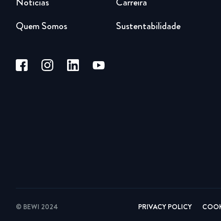
Notícias
Carreira
Quem Somos
Sustentabilidade
© BEWI 2024
PRIVACY POLICY
COOK