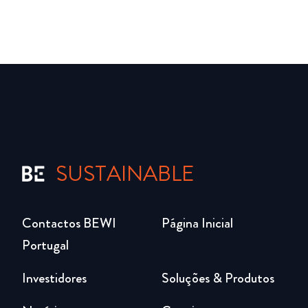
SUSTAINABLE
Contactos BEWI
Página Inicial
Portugal
Investidores
Soluções & Produtos