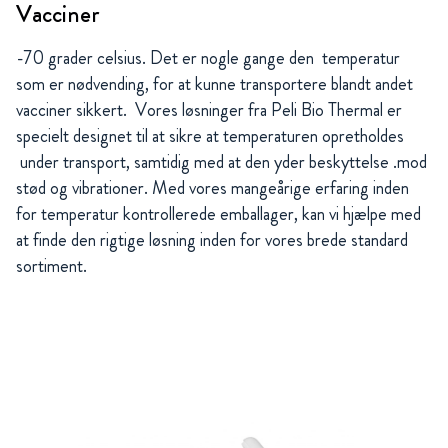
Vacciner
-70 grader celsius. Det er nogle gange den temperatur
som er nødvending, for at kunne transportere blandt andet
vacciner sikkert. Vores løsninger fra Peli Bio Thermal er
specielt designet til at sikre at temperaturen opretholdes
under transport, samtidig med at den yder beskyttelse .mod
stød og vibrationer. Med vores mangeårige erfaring inden
for temperatur kontrollerede emballager, kan vi hjælpe med
at finde den rigtige løsning inden for vores brede standard
sortiment.