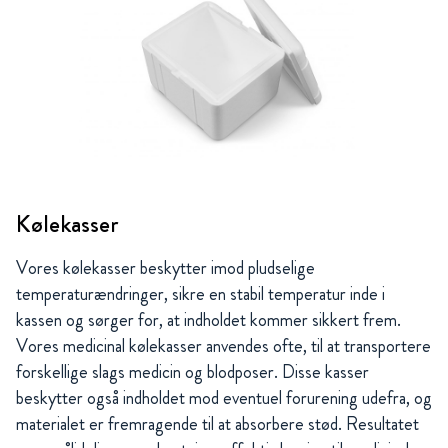
Kølekasser
Vores kølekasser beskytter imod pludselige
temperaturændringer, sikre en stabil temperatur inde i
kassen og sørger for, at indholdet kommer sikkert frem.
Vores medicinal kølekasser anvendes ofte, til at transportere
forskellige slags medicin og blodposer. Disse kasser
beskytter også indholdet mod eventuel forurening udefra, og
materialet er fremragende til at absorbere stød. Resultatet