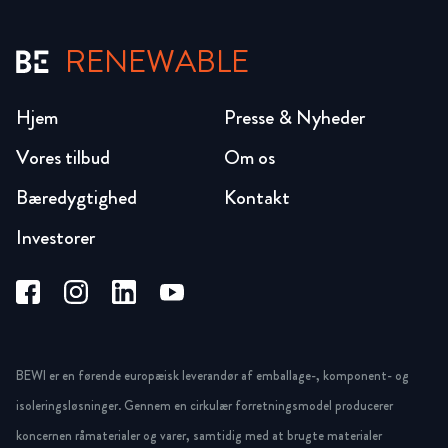
RENEWABLE
Hjem
Presse & Nyheder
Vores tilbud
Om os
Bæredygtighed
Kontakt
Investorer
BEWI er en førende europæisk leverandør af emballage-, komponent- og
isoleringsløsninger. Gennem en cirkulær forretningsmodel producerer
koncernen råmaterialer og varer, samtidig med at brugte materialer