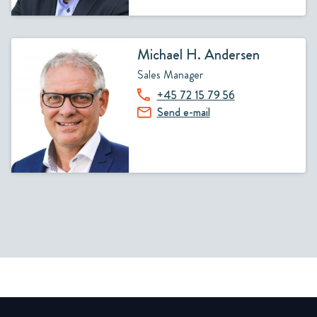
Michael H. Andersen
Sales Manager
+45 72 15 79 56
Send e-mail