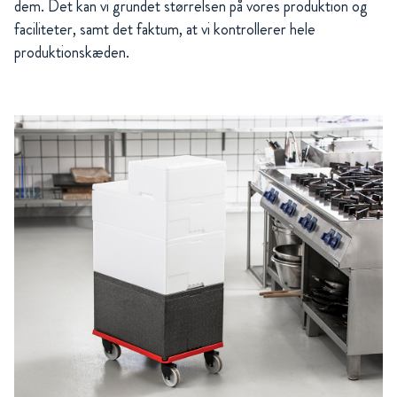
dem. Det kan vi grundet størrelsen på vores produktion og
faciliteter, samt det faktum, at vi kontrollerer hele
produktionskæden.