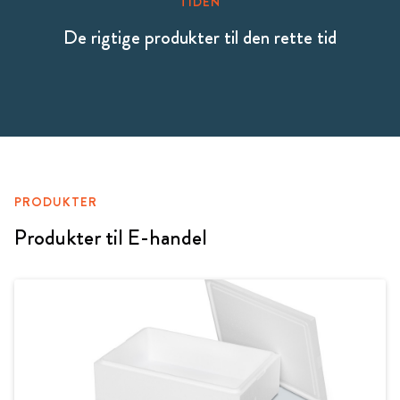
TIDEN
De rigtige produkter til den rette tid
PRODUKTER
Produkter til E-handel