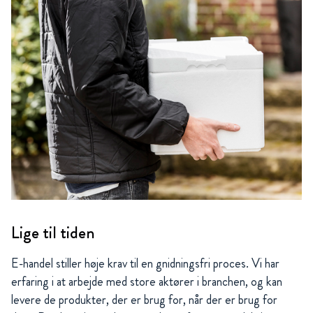
Lige til tiden
E-handel stiller høje krav til en gnidningsfri proces. Vi har
erfaring i at arbejde med store aktører i branchen, og kan
levere de produkter, der er brug for, når der er brug for