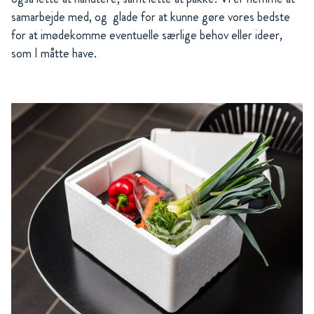
samarbejde med, og glade for at kunne gøre vores bedste
for at imødekomme eventuelle særlige behov eller ideer,
som I måtte have.