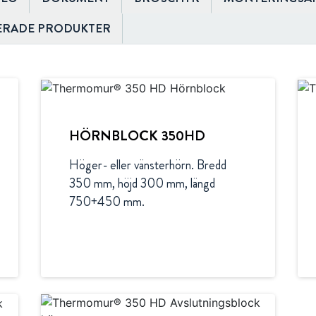
ERADE PRODUKTER
HÖRNBLOCK 350HD
Höger- eller vänsterhörn. Bredd 
350 mm, höjd 300 mm, längd 
750+450 mm.