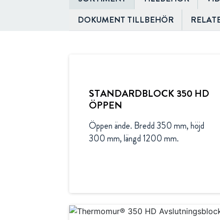
DOKUMENT TILLBEHÖR
RELAT
STANDARDBLOCK 350 HD
ÖPPEN
Öppen ände. Bredd 350 mm, höjd 
300 mm, längd 1200 mm.