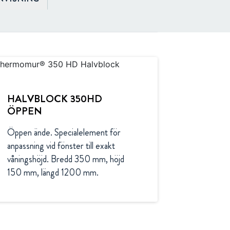
HALVBLOCK 350HD
ÖPPEN
Öppen ände. Specialelement för 
anpassning vid fönster till exakt 
våningshöjd. Bredd 350 mm, höjd 
150 mm, längd 1200 mm.