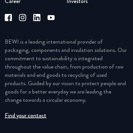
Career
Investors
BEWI is a leading international provider of
packaging, components and insulation solutions. Our
commitment to sustainability is integrated
throughout the value chain, from production of raw
materials and end goods to recycling of used
products. Guided by our vision to protect people and
goods for a better everyday we are leading the
change towards a circular economy.
Find your contact