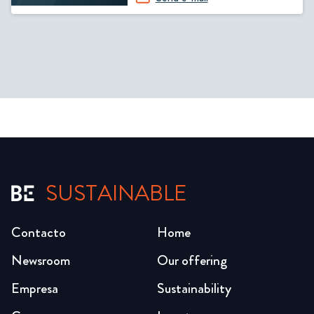
SUSTAINABLE
Contacto
Home
Newsroom
Our offering
Empresa
Sustainability