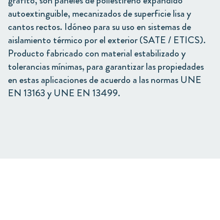
grafito, son paneles de poliestireno expandido
autoextinguible, mecanizados de superficie lisa y
cantos rectos. Idóneo para su uso en sistemas de
aislamiento térmico por el exterior (SATE / ETICS).
Producto fabricado con material estabilizado y
tolerancias mínimas, para garantizar las propiedades
en estas aplicaciones de acuerdo a las normas UNE
EN 13163 y UNE EN 13499.