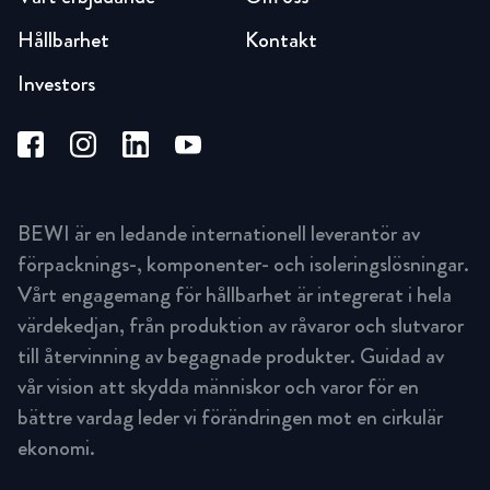
Hållbarhet
Kontakt
Investors
BEWI är en ledande internationell leverantör av
förpacknings-, komponenter- och isoleringslösningar.
Vårt engagemang för hållbarhet är integrerat i hela
värdekedjan, från produktion av råvaror och slutvaror
till återvinning av begagnade produkter. Guidad av
vår vision att skydda människor och varor för en
bättre vardag leder vi förändringen mot en cirkulär
ekonomi.