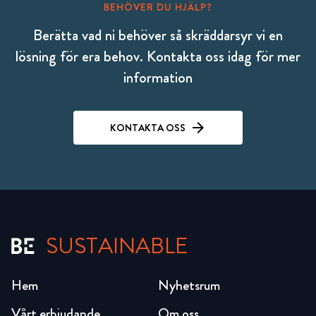
BEHÖVER DU HJÄLP?
Berätta vad ni behöver så skräddarsyr vi en
lösning för era behov. Kontakta oss idag för mer
information
KONTAKTA OSS
SUSTAINABLE
Hem
Nyhetsrum
Vårt erbjudande
Om oss