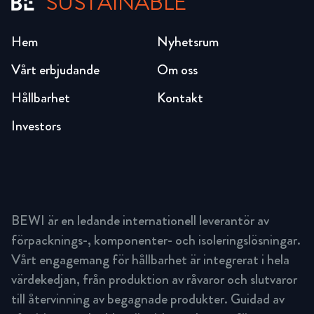
SUSTAINABLE
Hem
Nyhetsrum
Vårt erbjudande
Om oss
Hållbarhet
Kontakt
Investors
BEWI är en ledande internationell leverantör av
förpacknings-, komponenter- och isoleringslösningar.
Vårt engagemang för hållbarhet är integrerat i hela
värdekedjan, från produktion av råvaror och slutvaror
till återvinning av begagnade produkter. Guidad av