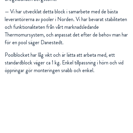
— Vi har utvecklat detta block i samarbete med de bästa
leverantörerna av pooler i Norden. Vi har bevarat stabiliteten
och funktionaliteten från vårt marknadsledande
Thermomursystem, och anpassat det efter de behov man har
för en pool säger Danestedt.
Poolblocket har låg vikt och är lätta att arbeta med, ett
standardblock väger ca 1 kg. Enkel tillpassning i hörn och vid
öppningar gör monteringen snabb och enkel.