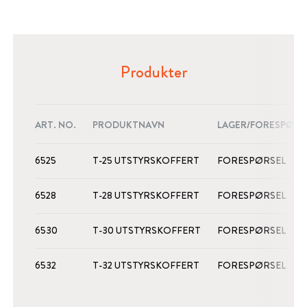
Produkter
ART. NO.
PRODUKTNAVN
LAGER/FORESPØRS
6525
T-25 UTSTYRSKOFFERT
FORESPØRSEL
6528
T-28 UTSTYRSKOFFERT
FORESPØRSEL
6530
T-30 UTSTYRSKOFFERT
FORESPØRSEL
6532
T-32 UTSTYRSKOFFERT
FORESPØRSEL