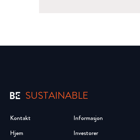
SUSTAINABLE
Kontakt
Informasjon
Hjem
Investorer