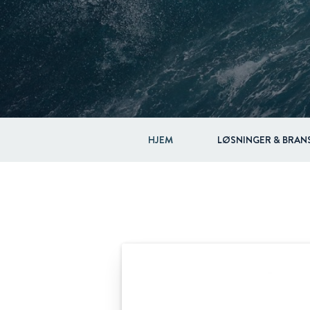
HJEM
LØSNINGER & BRAN