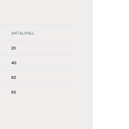
ANTAL/PALL
20
40
60
60