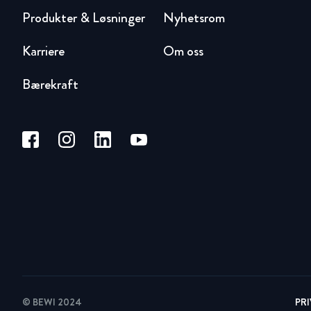
Produkter & Løsninger
Nyhetsrom
Karriere
Om oss
Bærekraft
© BEWI 2024
PR