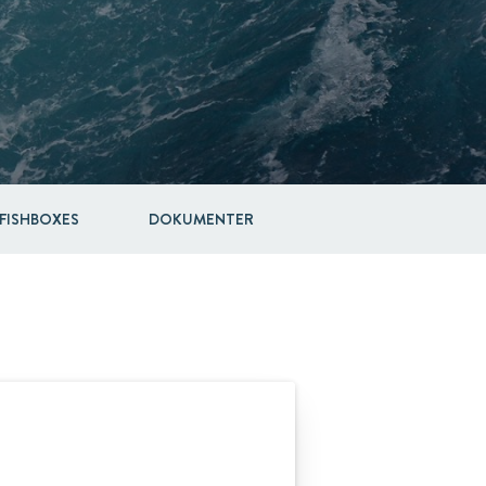
 FISHBOXES
DOKUMENTER