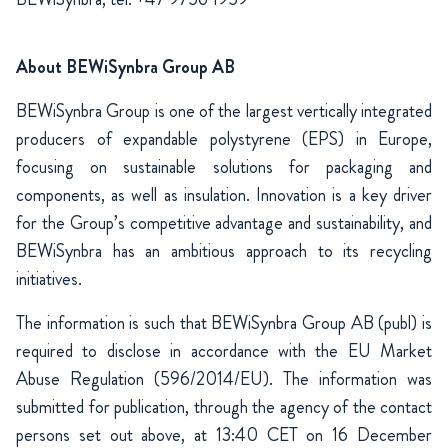
About BEWiSynbra Group AB
BEWiSynbra Group is one of the largest vertically integrated
producers of expandable polystyrene (EPS) in Europe,
focusing on sustainable solutions for packaging and
components, as well as insulation. Innovation is a key driver
for the Group’s competitive advantage and sustainability, and
BEWiSynbra has an ambitious approach to its recycling
initiatives.
The information is such that BEWiSynbra Group AB (publ) is
required to disclose in accordance with the EU Market
Abuse Regulation (596/2014/EU). The information was
submitted for publication, through the agency of the contact
persons set out above, at 13:40 CET on 16 December