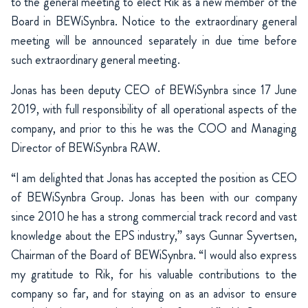
to the general meeting to elect Rik as a new member of the
Board in BEWiSynbra. Notice to the extraordinary general
meeting will be announced separately in due time before
such extraordinary general meeting.
Jonas has been deputy CEO of BEWiSynbra since 17 June
2019, with full responsibility of all operational aspects of the
company, and prior to this he was the COO and Managing
Director of BEWiSynbra RAW.
“I am delighted that Jonas has accepted the position as CEO
of BEWiSynbra Group. Jonas has been with our company
since 2010 he has a strong commercial track record and vast
knowledge about the EPS industry,” says Gunnar Syvertsen,
Chairman of the Board of BEWiSynbra. “I would also express
my gratitude to Rik, for his valuable contributions to the
company so far, and for staying on as an advisor to ensure