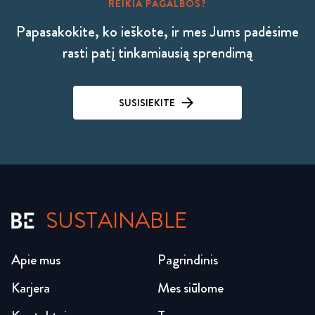
REIKIA PAGALBOS?
Papasakokite, ko ieškote, ir mes Jums padėsime
rasti patį tinkamiausią sprendimą
SUSISIEKITE
SUSTAINABLE
Apie mus
Pagrindinis
Karjera
Mes siūlome