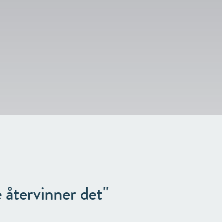
e återvinner det"