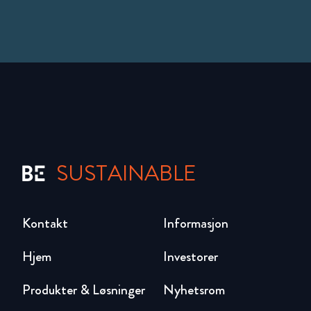
SUSTAINABLE
Kontakt
Informasjon
Hjem
Investorer
Produkter & Løsninger
Nyhetsrom