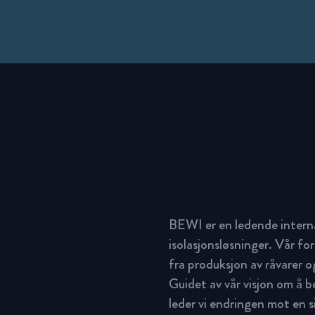
BEWI er en ledende intern
isolasjonsløsninger. Vår for
fra produksjon av råvarer og
Guidet av vår visjon om å 
leder vi endringen mot en 