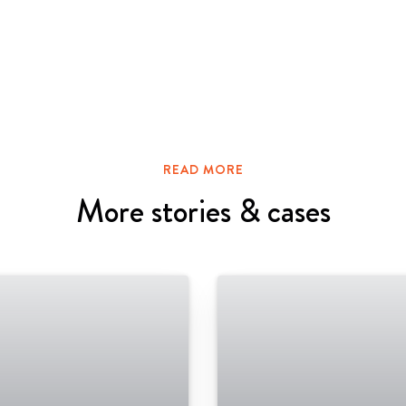
READ MORE
More stories & cases