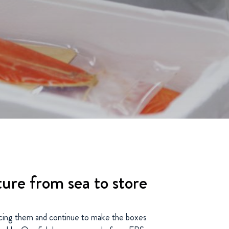
re from sea to store
ing them and continue to make the boxes