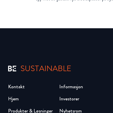
SUSTAINABLE
Kontakt
Informasjon
Hjem
Investorer
Produkter & Løsninger
Nyhetsrom