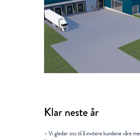
Klar neste år
– Vi gleder oss til å invitere kundene våre me