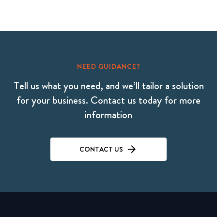
NEED GUIDANCE?
Tell us what you need, and we’ll tailor a solution
for your business. Contact us today for more
information
CONTACT US