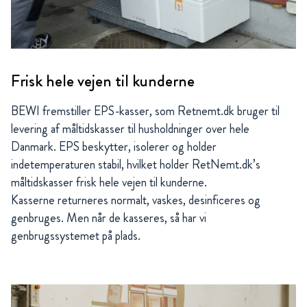
Frisk hele vejen til kunderne
BEWI fremstiller EPS-kasser, som Retnemt.dk bruger til
levering af måltidskasser til husholdninger over hele
Danmark. EPS beskytter, isolerer og holder
indetemperaturen stabil, hvilket holder RetNemt.dk’s
måltidskasser frisk hele vejen til kunderne.
Kasserne returneres normalt, vaskes, desinficeres og
genbruges. Men når de kasseres, så har vi
genbrugssystemet på plads.