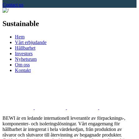
Contact us
Sustainable
Hem
Vårt erbjudande
Hållbarhet
Investors
Nyhetsrum
Om oss
Kontakt
BEWI är en ledande internationell leverantör av förpacknings-,
komponenter- och isoleringslösningar. Vårt engagemang för
hållbarhet är integrerat i hela värdekedjan, från produktion av
råvaror och slutvaror till återvinning av begagnade produkter.