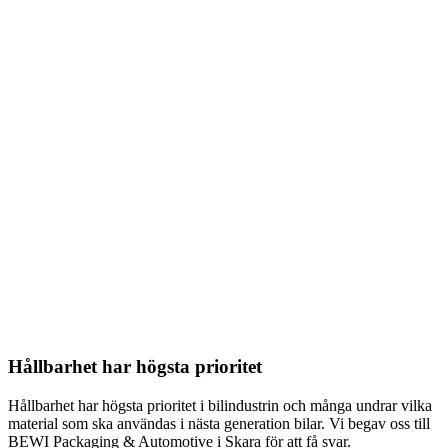
Hållbarhet har högsta prioritet
Hållbarhet har högsta prioritet i bilindustrin och många undrar vilka
material som ska användas i nästa generation bilar. Vi begav oss till
BEWI Packaging & Automotive i Skara för att få svar.