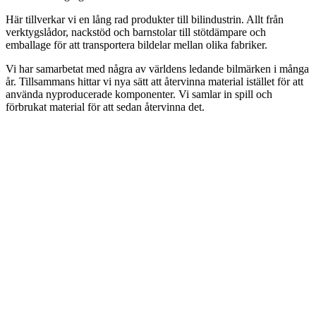
Här tillverkar vi en lång rad produkter till bilindustrin. Allt från
verktygslådor, nackstöd och barnstolar till stötdämpare och
emballage för att transportera bildelar mellan olika fabriker.
Vi har samarbetat med några av världens ledande bilmärken i många
år. Tillsammans hittar vi nya sätt att återvinna material istället för att
använda nyproducerade komponenter. Vi samlar in spill och
förbrukat material för att sedan återvinna det.