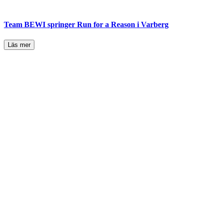
Team BEWI springer Run for a Reason i Varberg
Läs mer