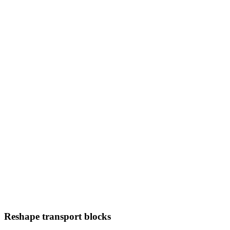
Reshape transport blocks