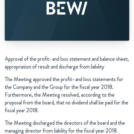
Approval of the profit- and loss statement and balance sheet,
appropriation of result and discharge from liability
The Meeting approved the profit- and loss statements for
the Company and the Group for the fiscal year 2018.
Furthermore, the Meeting resolved, according to the
proposal from the board, that no dividend shall be paid for the
fiscal year 2018.
The Meeting discharged the directors of the board and the
managing director from liability for the fiscal year 2018.