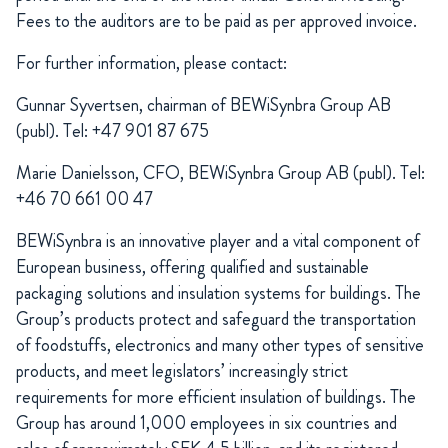
Fees to the auditors are to be paid as per approved invoice.
For further information, please contact:
Gunnar Syvertsen, chairman of BEWiSynbra Group AB
(publ). Tel: +47 901 87 675
Marie Danielsson, CFO, BEWiSynbra Group AB (publ). Tel:
+46 70 661 00 47
BEWiSynbra is an innovative player and a vital component of
European business, offering qualified and sustainable
packaging solutions and insulation systems for buildings. The
Group’s products protect and safeguard the transportation
of foodstuffs, electronics and many other types of sensitive
products, and meet legislators’ increasingly strict
requirements for more efficient insulation of buildings. The
Group has around 1,000 employees in six countries and