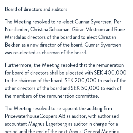
Board of directors and auditors
The Meeting resolved to re-elect Gunnar Syvertsen, Per
Nordlander, Christina Schauman, Göran Vikström and Rune
Marsdal as directors of the board and to elect Christian
Bekken as a new director of the board. Gunnar Syvertsen
was re-elected as chairman of the board.
Furthermore, the Meeting resolved that the remuneration
for board of directors shall be allocated with SEK 400,000
to the chairman of the board, SEK 200,000 to each of the
other directors of the board and SEK 50,000 to each of
the members of the remuneration committee.
The Meeting resolved to re-appoint the auditing firm
PricewaterhouseCoopers AB as auditor, with authorised
accountant Magnus Lagerberg as auditor in charge for a
period until the end of the next Annual General Meeting.