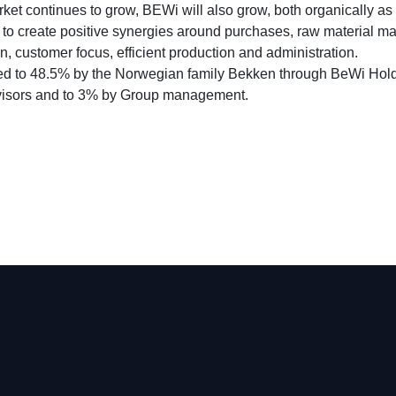
rket continues to grow, BEWi will also grow, both organically as
r to create positive synergies around purchases, raw material 
n, customer focus, efficient production and administration.
d to 48.5% by the Norwegian family Bekken through BeWi Hold
visors and to 3% by Group management.